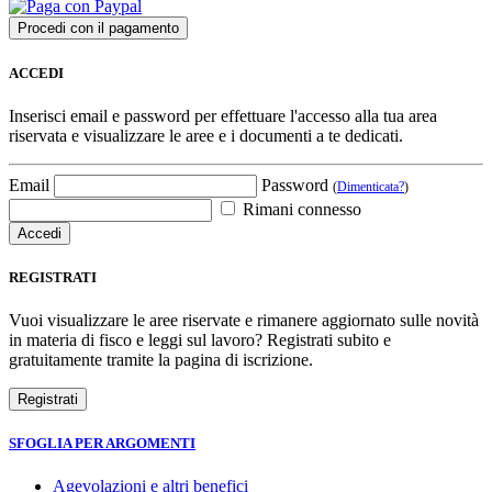
ACCEDI
Inserisci email e password per effettuare l'accesso alla tua area
riservata e visualizzare le aree e i documenti a te dedicati.
Email
Password
(
Dimenticata?
)
Rimani connesso
REGISTRATI
Vuoi visualizzare le aree riservate e rimanere aggiornato sulle novità
in materia di fisco e leggi sul lavoro? Registrati subito e
gratuitamente tramite la pagina di iscrizione.
SFOGLIA PER ARGOMENTI
Agevolazioni e altri benefici