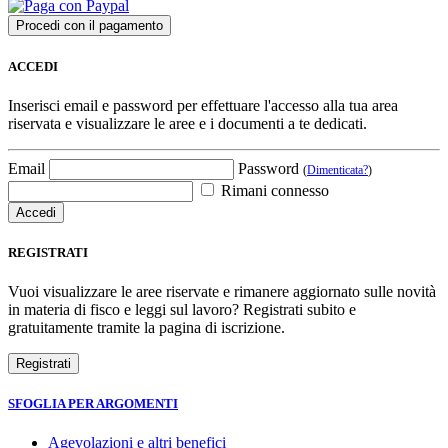
ACCEDI
Inserisci email e password per effettuare l'accesso alla tua area
riservata e visualizzare le aree e i documenti a te dedicati.
Email
Password
(
Dimenticata?
)
Rimani connesso
REGISTRATI
Vuoi visualizzare le aree riservate e rimanere aggiornato sulle novità
in materia di fisco e leggi sul lavoro? Registrati subito e
gratuitamente tramite la pagina di iscrizione.
SFOGLIA PER ARGOMENTI
Agevolazioni e altri benefici