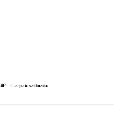
i diffondere questo sentimento.