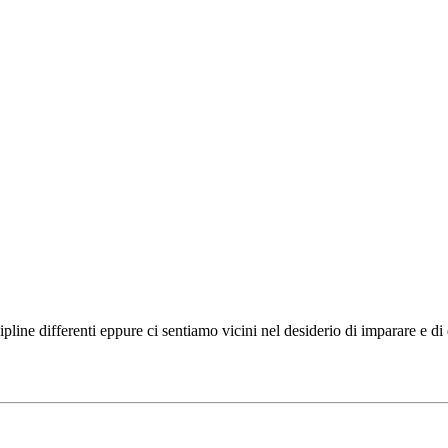
ipline differenti eppure ci sentiamo vicini nel desiderio di imparare e d