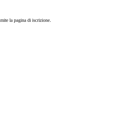
mite la pagina di iscrizione.