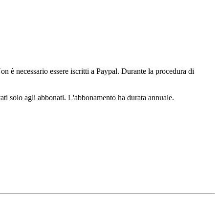
n è necessario essere iscritti a Paypal. Durante la procedura di
ervati solo agli abbonati. L'abbonamento ha durata annuale.