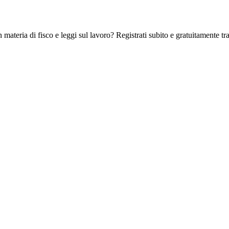
 materia di fisco e leggi sul lavoro? Registrati subito e gratuitamente tra