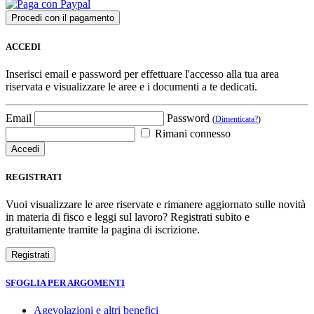
ACCEDI
Inserisci email e password per effettuare l'accesso alla tua area
riservata e visualizzare le aree e i documenti a te dedicati.
Email
Password
(
Dimenticata?
)
Rimani connesso
REGISTRATI
Vuoi visualizzare le aree riservate e rimanere aggiornato sulle novità
in materia di fisco e leggi sul lavoro? Registrati subito e
gratuitamente tramite la pagina di iscrizione.
SFOGLIA PER ARGOMENTI
Agevolazioni e altri benefici