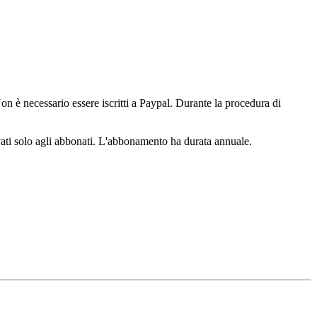
n è necessario essere iscritti a Paypal. Durante la procedura di
ervati solo agli abbonati. L'abbonamento ha durata annuale.