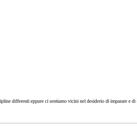
ipline differenti eppure ci sentiamo vicini nel desiderio di imparare e d