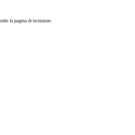
mite la pagina di iscrizione.