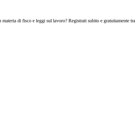
 materia di fisco e leggi sul lavoro? Registrati subito e gratuitamente tra