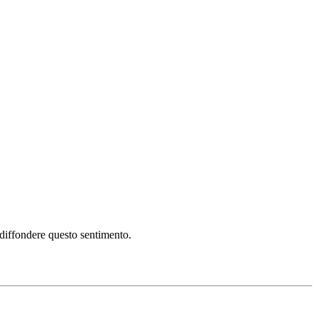
i diffondere questo sentimento.