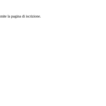
mite la pagina di iscrizione.