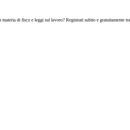
 materia di fisco e leggi sul lavoro? Registrati subito e gratuitamente tra