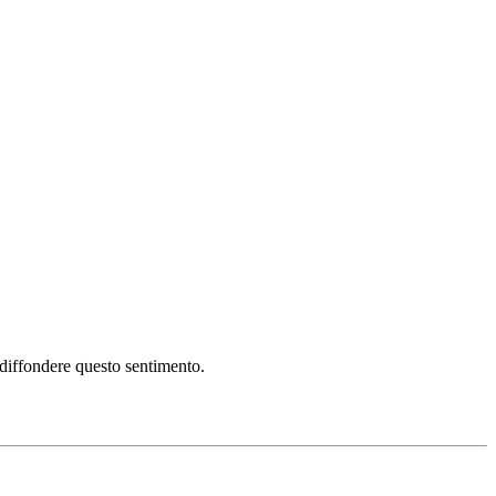
i diffondere questo sentimento.