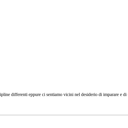
ipline differenti eppure ci sentiamo vicini nel desiderio di imparare e d