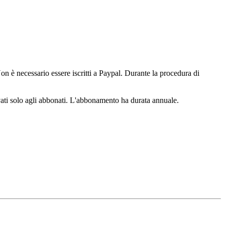
n è necessario essere iscritti a Paypal. Durante la procedura di
ervati solo agli abbonati. L'abbonamento ha durata annuale.