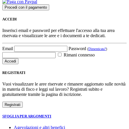
ACCEDI
Inserisci email e password per effettuare l'accesso alla tua area
riservata e visualizzare le aree e i documenti a te dedicati.
Email
Password
(
Dimenticata?
)
Rimani connesso
REGISTRATI
Vuoi visualizzare le aree riservate e rimanere aggiornato sulle novità
in materia di fisco e leggi sul lavoro? Registrati subito e
gratuitamente tramite la pagina di iscrizione.
SFOGLIA PER ARGOMENTI
Agevolazioni e altri benefici