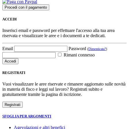
ACCEDI
Inserisci email e password per effettuare l'accesso alla tua area
riservata e visualizzare le aree e i documenti a te dedicati.
Email
Password
(
Dimenticata?
)
Rimani connesso
REGISTRATI
Vuoi visualizzare le aree riservate e rimanere aggiornato sulle novità
in materia di fisco e leggi sul lavoro? Registrati subito e
gratuitamente tramite la pagina di iscrizione.
SFOGLIA PER ARGOMENTI
Agevolazioni e altri benefici