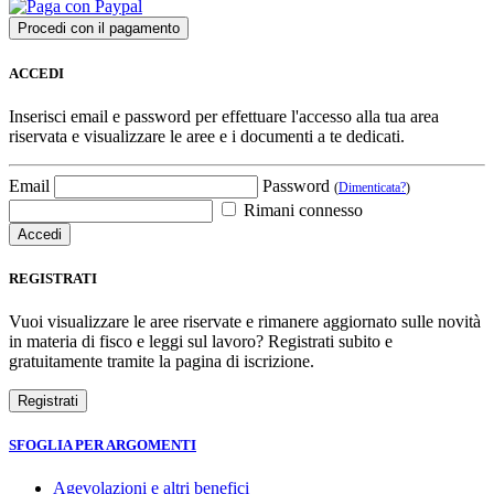
ACCEDI
Inserisci email e password per effettuare l'accesso alla tua area
riservata e visualizzare le aree e i documenti a te dedicati.
Email
Password
(
Dimenticata?
)
Rimani connesso
REGISTRATI
Vuoi visualizzare le aree riservate e rimanere aggiornato sulle novità
in materia di fisco e leggi sul lavoro? Registrati subito e
gratuitamente tramite la pagina di iscrizione.
SFOGLIA PER ARGOMENTI
Agevolazioni e altri benefici