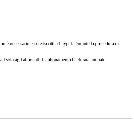
n è necessario essere iscritti a Paypal. Durante la procedura di
ervati solo agli abbonati. L'abbonamento ha durata annuale.