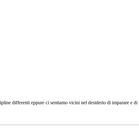
ipline differenti eppure ci sentiamo vicini nel desiderio di imparare e d