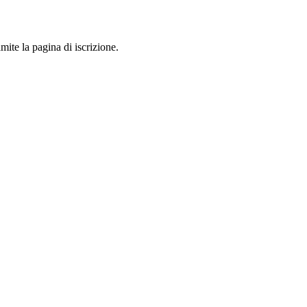
mite la pagina di iscrizione.