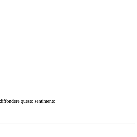
i diffondere questo sentimento.