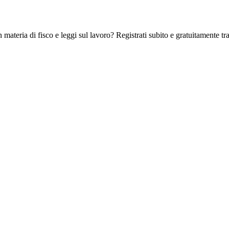
 materia di fisco e leggi sul lavoro? Registrati subito e gratuitamente tra