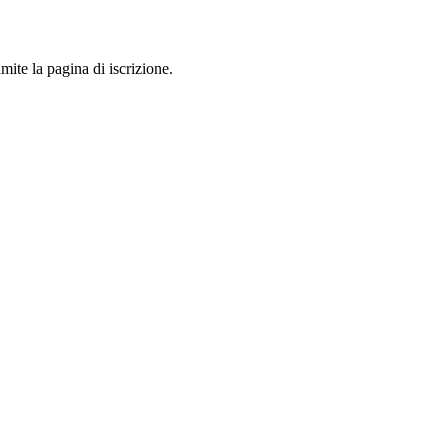
mite la pagina di iscrizione.