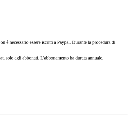
n è necessario essere iscritti a Paypal. Durante la procedura di
ervati solo agli abbonati. L'abbonamento ha durata annuale.