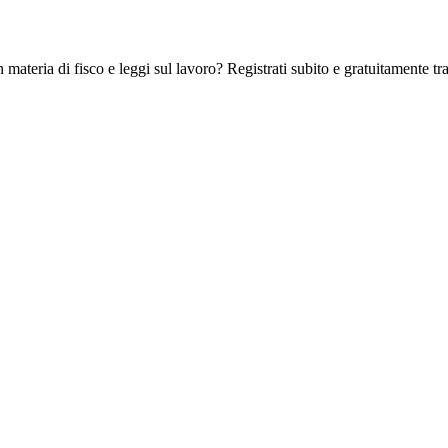
 materia di fisco e leggi sul lavoro? Registrati subito e gratuitamente tra