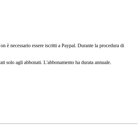
n è necessario essere iscritti a Paypal. Durante la procedura di
ervati solo agli abbonati. L'abbonamento ha durata annuale.