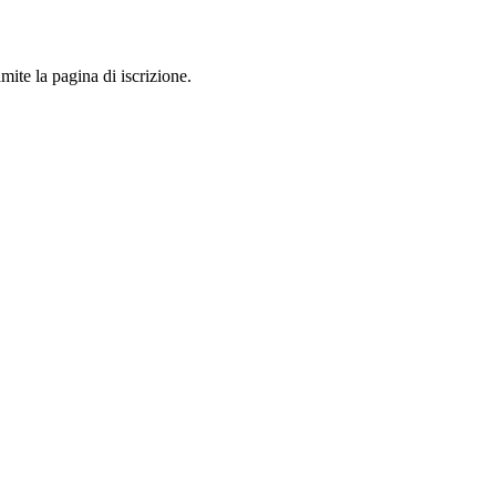
mite la pagina di iscrizione.