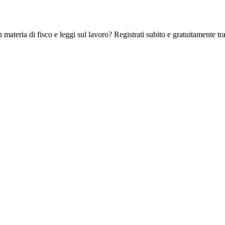
 materia di fisco e leggi sul lavoro? Registrati subito e gratuitamente tra