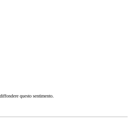
i diffondere questo sentimento.