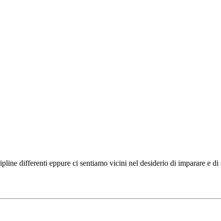
ipline differenti eppure ci sentiamo vicini nel desiderio di imparare e d