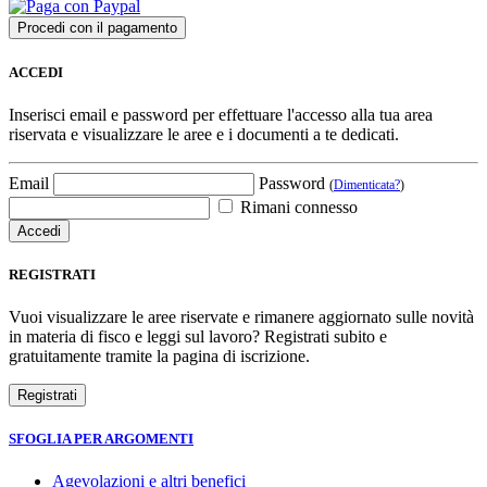
ACCEDI
Inserisci email e password per effettuare l'accesso alla tua area
riservata e visualizzare le aree e i documenti a te dedicati.
Email
Password
(
Dimenticata?
)
Rimani connesso
REGISTRATI
Vuoi visualizzare le aree riservate e rimanere aggiornato sulle novità
in materia di fisco e leggi sul lavoro? Registrati subito e
gratuitamente tramite la pagina di iscrizione.
SFOGLIA PER ARGOMENTI
Agevolazioni e altri benefici