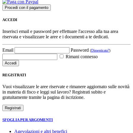
ACCEDI
Inserisci email e password per effettuare l'accesso alla tua area
riservata e visualizzare le aree e i documenti a te dedicati.
Email
Password
(
Dimenticata?
)
Rimani connesso
REGISTRATI
Vuoi visualizzare le aree riservate e rimanere aggiornato sulle novità
in materia di fisco e leggi sul lavoro? Registrati subito e
gratuitamente tramite la pagina di iscrizione.
SFOGLIA PER ARGOMENTI
Agevolazioni e altri benefici