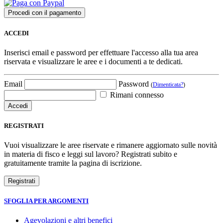
ACCEDI
Inserisci email e password per effettuare l'accesso alla tua area
riservata e visualizzare le aree e i documenti a te dedicati.
Email
Password
(
Dimenticata?
)
Rimani connesso
REGISTRATI
Vuoi visualizzare le aree riservate e rimanere aggiornato sulle novità
in materia di fisco e leggi sul lavoro? Registrati subito e
gratuitamente tramite la pagina di iscrizione.
SFOGLIA PER ARGOMENTI
Agevolazioni e altri benefici