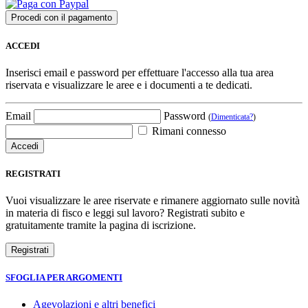
ACCEDI
Inserisci email e password per effettuare l'accesso alla tua area
riservata e visualizzare le aree e i documenti a te dedicati.
Email
Password
(
Dimenticata?
)
Rimani connesso
REGISTRATI
Vuoi visualizzare le aree riservate e rimanere aggiornato sulle novità
in materia di fisco e leggi sul lavoro? Registrati subito e
gratuitamente tramite la pagina di iscrizione.
SFOGLIA PER ARGOMENTI
Agevolazioni e altri benefici