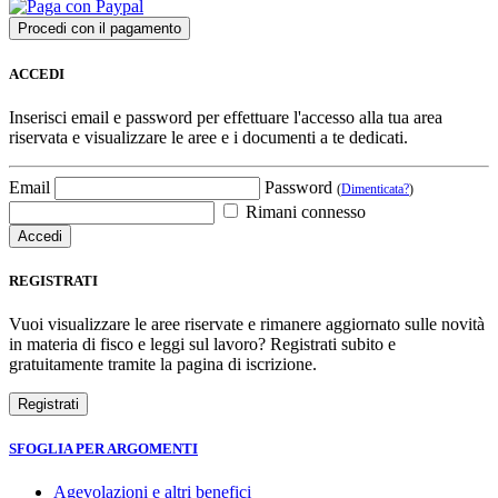
ACCEDI
Inserisci email e password per effettuare l'accesso alla tua area
riservata e visualizzare le aree e i documenti a te dedicati.
Email
Password
(
Dimenticata?
)
Rimani connesso
REGISTRATI
Vuoi visualizzare le aree riservate e rimanere aggiornato sulle novità
in materia di fisco e leggi sul lavoro? Registrati subito e
gratuitamente tramite la pagina di iscrizione.
SFOGLIA PER ARGOMENTI
Agevolazioni e altri benefici