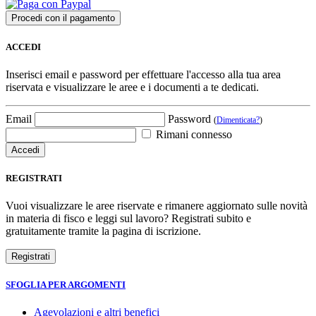
ACCEDI
Inserisci email e password per effettuare l'accesso alla tua area
riservata e visualizzare le aree e i documenti a te dedicati.
Email
Password
(
Dimenticata?
)
Rimani connesso
REGISTRATI
Vuoi visualizzare le aree riservate e rimanere aggiornato sulle novità
in materia di fisco e leggi sul lavoro? Registrati subito e
gratuitamente tramite la pagina di iscrizione.
SFOGLIA PER ARGOMENTI
Agevolazioni e altri benefici