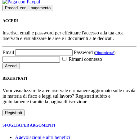
ACCEDI
Inserisci email e password per effettuare l'accesso alla tua area
riservata e visualizzare le aree e i documenti a te dedicati.
Email
Password
(
Dimenticata?
)
Rimani connesso
REGISTRATI
Vuoi visualizzare le aree riservate e rimanere aggiornato sulle novità
in materia di fisco e leggi sul lavoro? Registrati subito e
gratuitamente tramite la pagina di iscrizione.
SFOGLIA PER ARGOMENTI
Agevolazioni e altri benefici