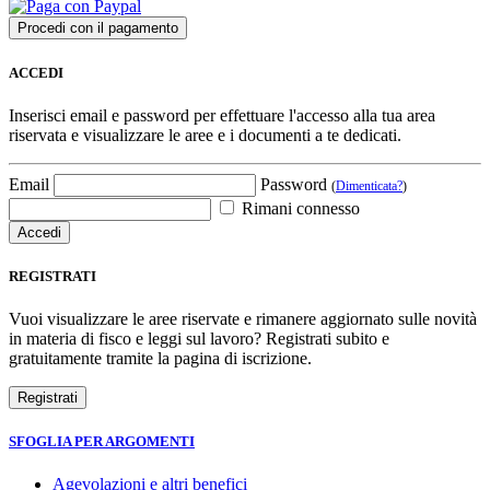
ACCEDI
Inserisci email e password per effettuare l'accesso alla tua area
riservata e visualizzare le aree e i documenti a te dedicati.
Email
Password
(
Dimenticata?
)
Rimani connesso
REGISTRATI
Vuoi visualizzare le aree riservate e rimanere aggiornato sulle novità
in materia di fisco e leggi sul lavoro? Registrati subito e
gratuitamente tramite la pagina di iscrizione.
SFOGLIA PER ARGOMENTI
Agevolazioni e altri benefici