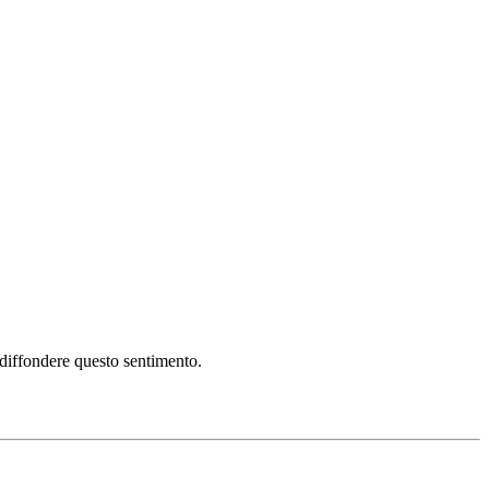
i diffondere questo sentimento.