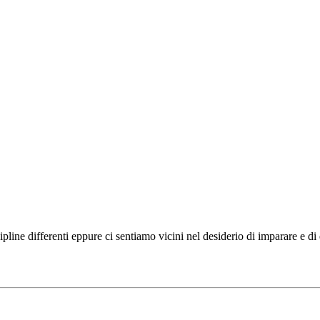
ipline differenti eppure ci sentiamo vicini nel desiderio di imparare e d