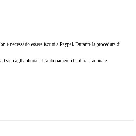
n è necessario essere iscritti a Paypal. Durante la procedura di
ervati solo agli abbonati. L'abbonamento ha durata annuale.