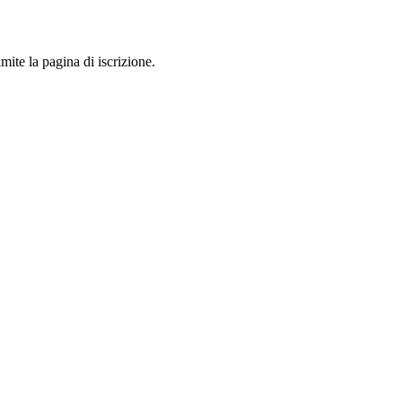
mite la pagina di iscrizione.