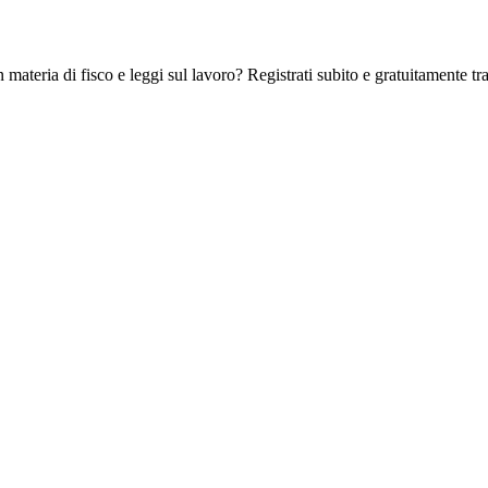
 materia di fisco e leggi sul lavoro? Registrati subito e gratuitamente tra