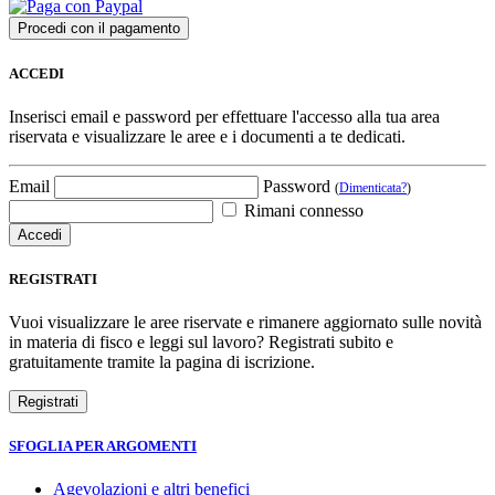
ACCEDI
Inserisci email e password per effettuare l'accesso alla tua area
riservata e visualizzare le aree e i documenti a te dedicati.
Email
Password
(
Dimenticata?
)
Rimani connesso
REGISTRATI
Vuoi visualizzare le aree riservate e rimanere aggiornato sulle novità
in materia di fisco e leggi sul lavoro? Registrati subito e
gratuitamente tramite la pagina di iscrizione.
SFOGLIA PER ARGOMENTI
Agevolazioni e altri benefici