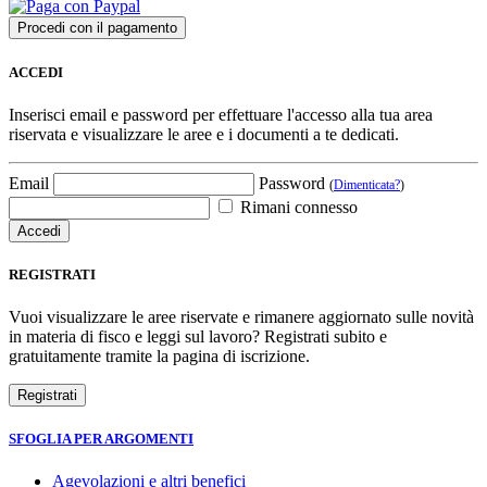
ACCEDI
Inserisci email e password per effettuare l'accesso alla tua area
riservata e visualizzare le aree e i documenti a te dedicati.
Email
Password
(
Dimenticata?
)
Rimani connesso
REGISTRATI
Vuoi visualizzare le aree riservate e rimanere aggiornato sulle novità
in materia di fisco e leggi sul lavoro? Registrati subito e
gratuitamente tramite la pagina di iscrizione.
SFOGLIA PER ARGOMENTI
Agevolazioni e altri benefici