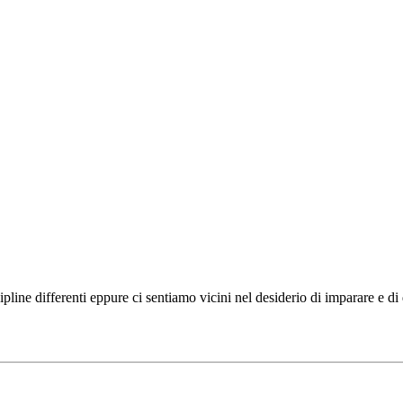
ipline differenti eppure ci sentiamo vicini nel desiderio di imparare e d