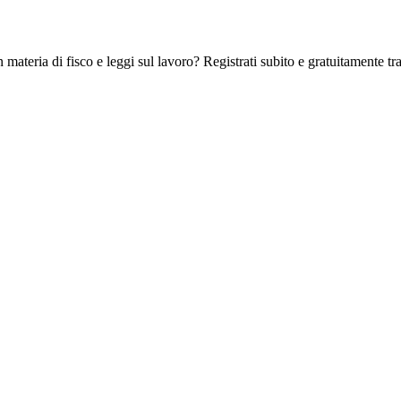
 materia di fisco e leggi sul lavoro? Registrati subito e gratuitamente tra