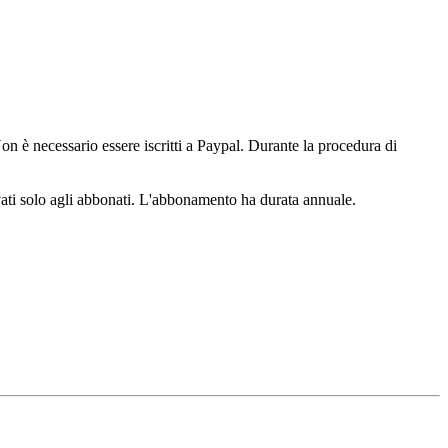
n è necessario essere iscritti a Paypal. Durante la procedura di
ervati solo agli abbonati. L'abbonamento ha durata annuale.