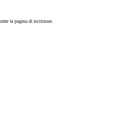
mite la pagina di iscrizione.