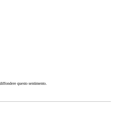
i diffondere questo sentimento.