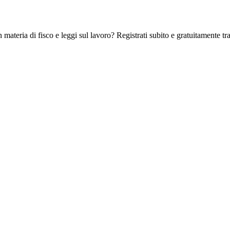
 materia di fisco e leggi sul lavoro? Registrati subito e gratuitamente tra