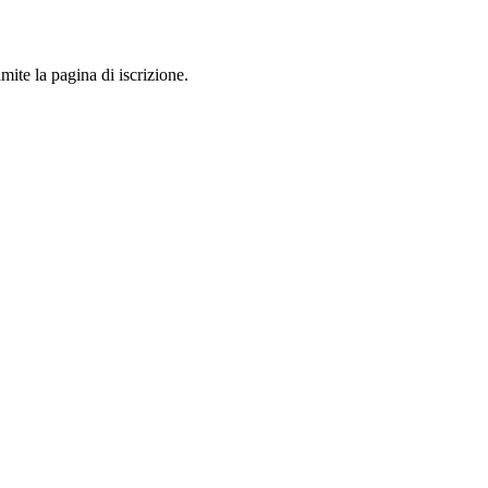
mite la pagina di iscrizione.