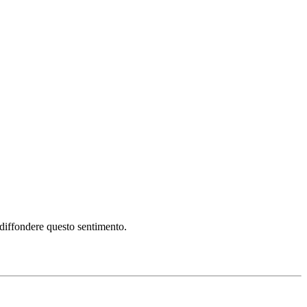
i diffondere questo sentimento.