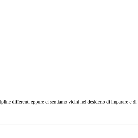
ipline differenti eppure ci sentiamo vicini nel desiderio di imparare e d