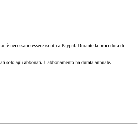
n è necessario essere iscritti a Paypal. Durante la procedura di
ervati solo agli abbonati. L'abbonamento ha durata annuale.