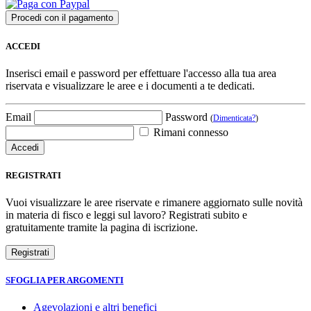
ACCEDI
Inserisci email e password per effettuare l'accesso alla tua area
riservata e visualizzare le aree e i documenti a te dedicati.
Email
Password
(
Dimenticata?
)
Rimani connesso
REGISTRATI
Vuoi visualizzare le aree riservate e rimanere aggiornato sulle novità
in materia di fisco e leggi sul lavoro? Registrati subito e
gratuitamente tramite la pagina di iscrizione.
SFOGLIA PER ARGOMENTI
Agevolazioni e altri benefici