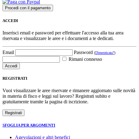
ACCEDI
Inserisci email e password per effettuare l'accesso alla tua area
riservata e visualizzare le aree e i documenti a te dedicati.
Email
Password
(
Dimenticata?
)
Rimani connesso
REGISTRATI
Vuoi visualizzare le aree riservate e rimanere aggiornato sulle novità
in materia di fisco e leggi sul lavoro? Registrati subito e
gratuitamente tramite la pagina di iscrizione.
SFOGLIA PER ARGOMENTI
Agevolazioni e altri benefici