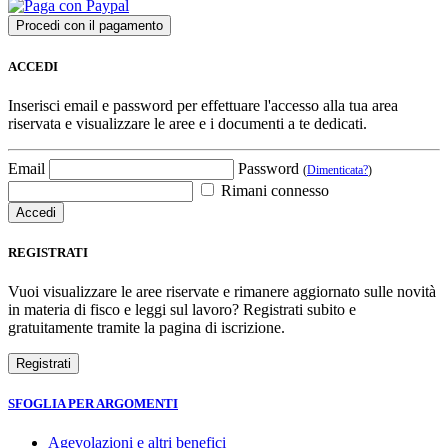
ACCEDI
Inserisci email e password per effettuare l'accesso alla tua area
riservata e visualizzare le aree e i documenti a te dedicati.
Email
Password
(
Dimenticata?
)
Rimani connesso
REGISTRATI
Vuoi visualizzare le aree riservate e rimanere aggiornato sulle novità
in materia di fisco e leggi sul lavoro? Registrati subito e
gratuitamente tramite la pagina di iscrizione.
SFOGLIA PER ARGOMENTI
Agevolazioni e altri benefici