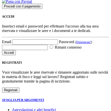
ACCEDI
Inserisci email e password per effettuare l'accesso alla tua area
riservata e visualizzare le aree e i documenti a te dedicati.
Email
Password
(
Dimenticata?
)
Rimani connesso
REGISTRATI
Vuoi visualizzare le aree riservate e rimanere aggiornato sulle novità
in materia di fisco e leggi sul lavoro? Registrati subito e
gratuitamente tramite la pagina di iscrizione.
SFOGLIA PER ARGOMENTI
Agevolazioni e altri benefici