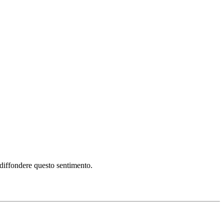
i diffondere questo sentimento.