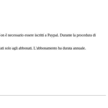
n è necessario essere iscritti a Paypal. Durante la procedura di
ervati solo agli abbonati. L'abbonamento ha durata annuale.