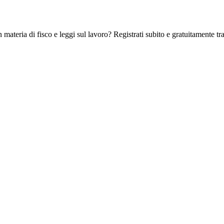
 materia di fisco e leggi sul lavoro? Registrati subito e gratuitamente tra