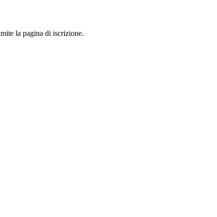
mite la pagina di iscrizione.