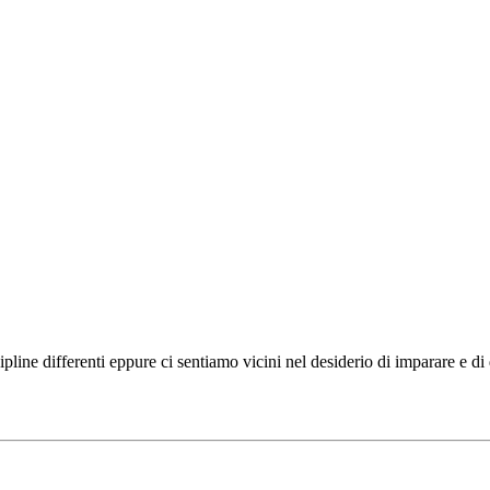
ipline differenti eppure ci sentiamo vicini nel desiderio di imparare e d