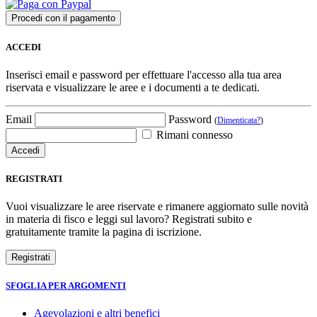
ACCEDI
Inserisci email e password per effettuare l'accesso alla tua area
riservata e visualizzare le aree e i documenti a te dedicati.
Email
Password
(
Dimenticata?
)
Rimani connesso
REGISTRATI
Vuoi visualizzare le aree riservate e rimanere aggiornato sulle novità
in materia di fisco e leggi sul lavoro? Registrati subito e
gratuitamente tramite la pagina di iscrizione.
SFOGLIA PER ARGOMENTI
Agevolazioni e altri benefici