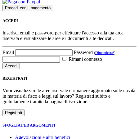
ACCEDI
Inserisci email e password per effettuare l'accesso alla tua area
riservata e visualizzare le aree e i documenti a te dedicati.
Email
Password
(
Dimenticata?
)
Rimani connesso
REGISTRATI
Vuoi visualizzare le aree riservate e rimanere aggiornato sulle novità
in materia di fisco e leggi sul lavoro? Registrati subito e
gratuitamente tramite la pagina di iscrizione.
SFOGLIA PER ARGOMENTI
Agevolazioni e altri benefici