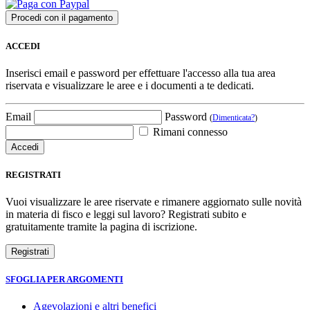
ACCEDI
Inserisci email e password per effettuare l'accesso alla tua area
riservata e visualizzare le aree e i documenti a te dedicati.
Email
Password
(
Dimenticata?
)
Rimani connesso
REGISTRATI
Vuoi visualizzare le aree riservate e rimanere aggiornato sulle novità
in materia di fisco e leggi sul lavoro? Registrati subito e
gratuitamente tramite la pagina di iscrizione.
SFOGLIA PER ARGOMENTI
Agevolazioni e altri benefici