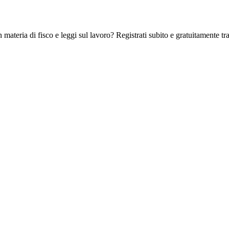
 materia di fisco e leggi sul lavoro? Registrati subito e gratuitamente tra