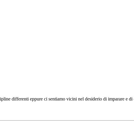
ipline differenti eppure ci sentiamo vicini nel desiderio di imparare e d