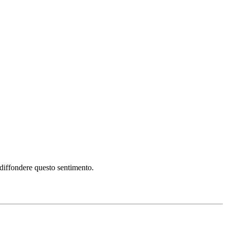
i diffondere questo sentimento.