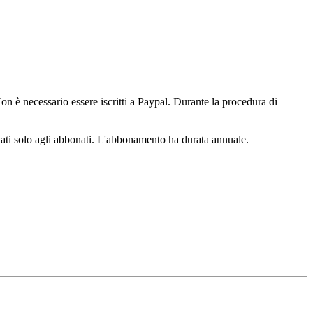
n è necessario essere iscritti a Paypal. Durante la procedura di
ervati solo agli abbonati. L'abbonamento ha durata annuale.