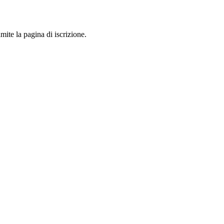
mite la pagina di iscrizione.