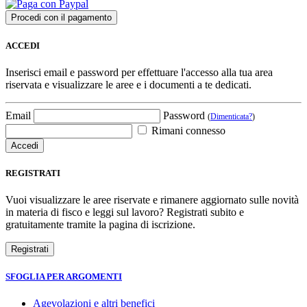
ACCEDI
Inserisci email e password per effettuare l'accesso alla tua area
riservata e visualizzare le aree e i documenti a te dedicati.
Email
Password
(
Dimenticata?
)
Rimani connesso
REGISTRATI
Vuoi visualizzare le aree riservate e rimanere aggiornato sulle novità
in materia di fisco e leggi sul lavoro? Registrati subito e
gratuitamente tramite la pagina di iscrizione.
SFOGLIA PER ARGOMENTI
Agevolazioni e altri benefici