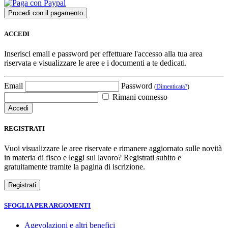
ACCEDI
Inserisci email e password per effettuare l'accesso alla tua area
riservata e visualizzare le aree e i documenti a te dedicati.
Email
Password
(
Dimenticata?
)
Rimani connesso
REGISTRATI
Vuoi visualizzare le aree riservate e rimanere aggiornato sulle novità
in materia di fisco e leggi sul lavoro? Registrati subito e
gratuitamente tramite la pagina di iscrizione.
SFOGLIA PER ARGOMENTI
Agevolazioni e altri benefici