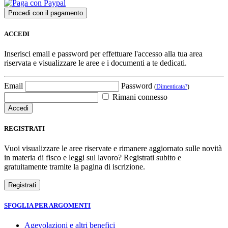
ACCEDI
Inserisci email e password per effettuare l'accesso alla tua area
riservata e visualizzare le aree e i documenti a te dedicati.
Email
Password
(
Dimenticata?
)
Rimani connesso
REGISTRATI
Vuoi visualizzare le aree riservate e rimanere aggiornato sulle novità
in materia di fisco e leggi sul lavoro? Registrati subito e
gratuitamente tramite la pagina di iscrizione.
SFOGLIA PER ARGOMENTI
Agevolazioni e altri benefici