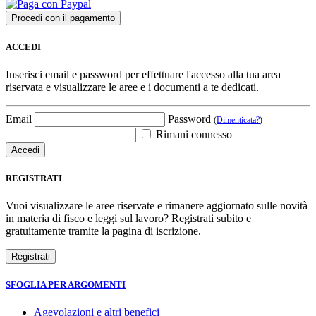
ACCEDI
Inserisci email e password per effettuare l'accesso alla tua area
riservata e visualizzare le aree e i documenti a te dedicati.
Email
Password
(
Dimenticata?
)
Rimani connesso
REGISTRATI
Vuoi visualizzare le aree riservate e rimanere aggiornato sulle novità
in materia di fisco e leggi sul lavoro? Registrati subito e
gratuitamente tramite la pagina di iscrizione.
SFOGLIA PER ARGOMENTI
Agevolazioni e altri benefici