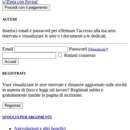
ACCEDI
Inserisci email e password per effettuare l'accesso alla tua area
riservata e visualizzare le aree e i documenti a te dedicati.
Email
Password
(
Dimenticata?
)
Rimani connesso
REGISTRATI
Vuoi visualizzare le aree riservate e rimanere aggiornato sulle novità
in materia di fisco e leggi sul lavoro? Registrati subito e
gratuitamente tramite la pagina di iscrizione.
SFOGLIA PER ARGOMENTI
Agevolazioni e altri benefici