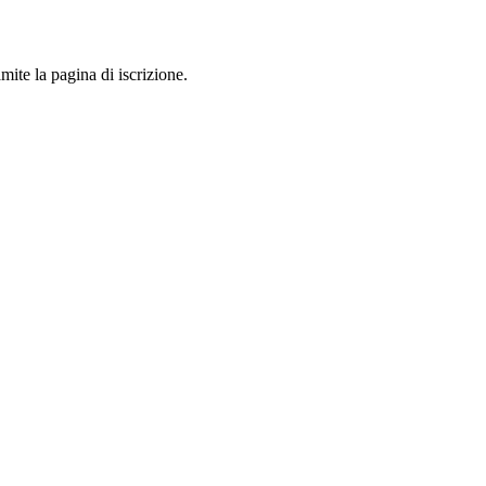
mite la pagina di iscrizione.