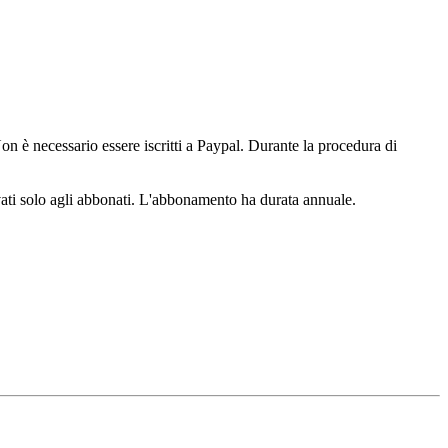
n è necessario essere iscritti a Paypal. Durante la procedura di
ervati solo agli abbonati. L'abbonamento ha durata annuale.