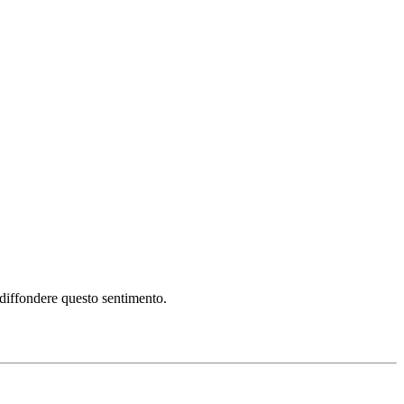
i diffondere questo sentimento.