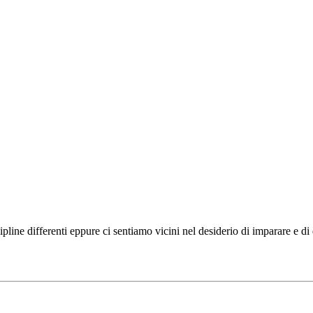
ipline differenti eppure ci sentiamo vicini nel desiderio di imparare e d