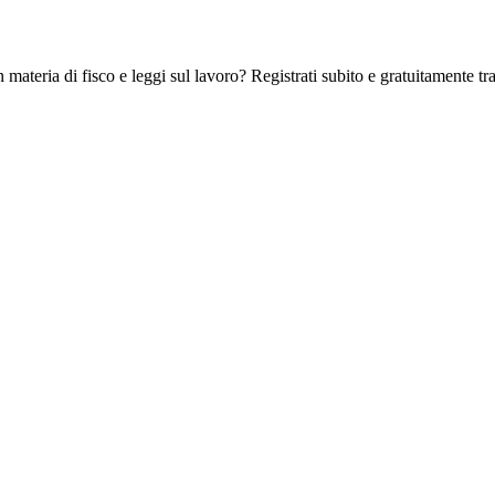
 materia di fisco e leggi sul lavoro? Registrati subito e gratuitamente tra