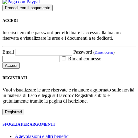
ACCEDI
Inserisci email e password per effettuare l'accesso alla tua area
riservata e visualizzare le aree e i documenti a te dedicati.
Email
Password
(
Dimenticata?
)
Rimani connesso
REGISTRATI
Vuoi visualizzare le aree riservate e rimanere aggiornato sulle novità
in materia di fisco e leggi sul lavoro? Registrati subito e
gratuitamente tramite la pagina di iscrizione.
SFOGLIA PER ARGOMENTI
Agevolazioni e altri benefici