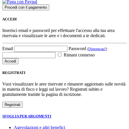
ACCEDI
Inserisci email e password per effettuare l'accesso alla tua area
riservata e visualizzare le aree e i documenti a te dedicati.
Email
Password
(
Dimenticata?
)
Rimani connesso
REGISTRATI
Vuoi visualizzare le aree riservate e rimanere aggiornato sulle novità
in materia di fisco e leggi sul lavoro? Registrati subito e
gratuitamente tramite la pagina di iscrizione.
SFOGLIA PER ARGOMENTI
Agevolazioni e altri benefici