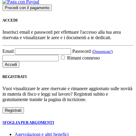
ACCEDI
Inserisci email e password per effettuare l'accesso alla tua area
riservata e visualizzare le aree e i documenti a te dedicati.
Email
Password
(
Dimenticata?
)
Rimani connesso
REGISTRATI
Vuoi visualizzare le aree riservate e rimanere aggiornato sulle novità
in materia di fisco e leggi sul lavoro? Registrati subito e
gratuitamente tramite la pagina di iscrizione.
SFOGLIA PER ARGOMENTI
Agevolazioni e altri benefici