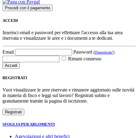
ACCEDI
Inserisci email e password per effettuare l'accesso alla tua area
riservata e visualizzare le aree e i documenti a te dedicati.
Email
Password
(
Dimenticata?
)
Rimani connesso
REGISTRATI
Vuoi visualizzare le aree riservate e rimanere aggiornato sulle novità
in materia di fisco e leggi sul lavoro? Registrati subito e
gratuitamente tramite la pagina di iscrizione.
SFOGLIA PER ARGOMENTI
Agevolazioni e altri benefici