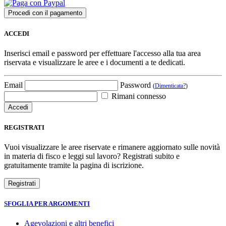
ACCEDI
Inserisci email e password per effettuare l'accesso alla tua area
riservata e visualizzare le aree e i documenti a te dedicati.
Email
Password
(
Dimenticata?
)
Rimani connesso
REGISTRATI
Vuoi visualizzare le aree riservate e rimanere aggiornato sulle novità
in materia di fisco e leggi sul lavoro? Registrati subito e
gratuitamente tramite la pagina di iscrizione.
SFOGLIA PER ARGOMENTI
Agevolazioni e altri benefici