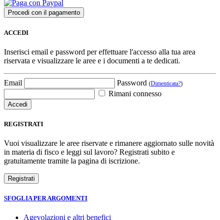
ACCEDI
Inserisci email e password per effettuare l'accesso alla tua area
riservata e visualizzare le aree e i documenti a te dedicati.
Email
Password
(
Dimenticata?
)
Rimani connesso
REGISTRATI
Vuoi visualizzare le aree riservate e rimanere aggiornato sulle novità
in materia di fisco e leggi sul lavoro? Registrati subito e
gratuitamente tramite la pagina di iscrizione.
SFOGLIA PER ARGOMENTI
Agevolazioni e altri benefici