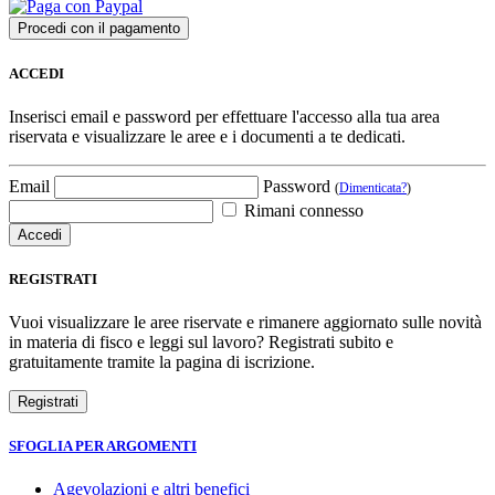
ACCEDI
Inserisci email e password per effettuare l'accesso alla tua area
riservata e visualizzare le aree e i documenti a te dedicati.
Email
Password
(
Dimenticata?
)
Rimani connesso
REGISTRATI
Vuoi visualizzare le aree riservate e rimanere aggiornato sulle novità
in materia di fisco e leggi sul lavoro? Registrati subito e
gratuitamente tramite la pagina di iscrizione.
SFOGLIA PER ARGOMENTI
Agevolazioni e altri benefici