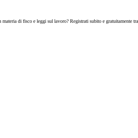
 materia di fisco e leggi sul lavoro? Registrati subito e gratuitamente tra