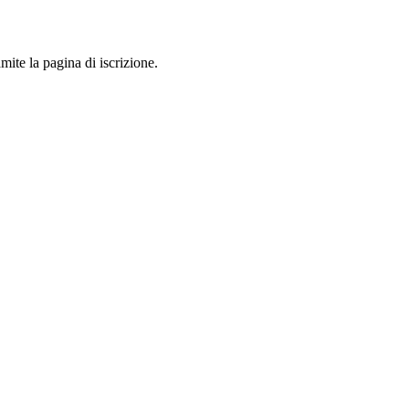
mite la pagina di iscrizione.