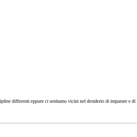
ipline differenti eppure ci sentiamo vicini nel desiderio di imparare e d