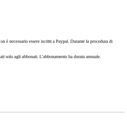
n è necessario essere iscritti a Paypal. Durante la procedura di
ervati solo agli abbonati. L'abbonamento ha durata annuale.