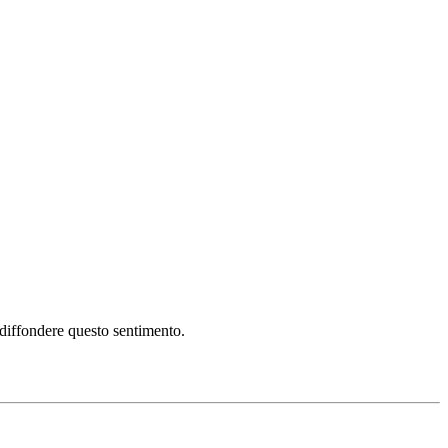
i diffondere questo sentimento.