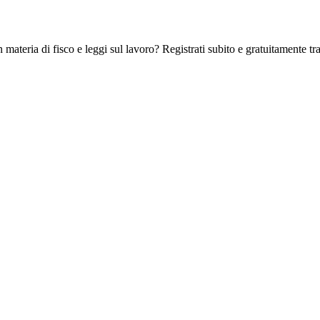
 materia di fisco e leggi sul lavoro? Registrati subito e gratuitamente tra