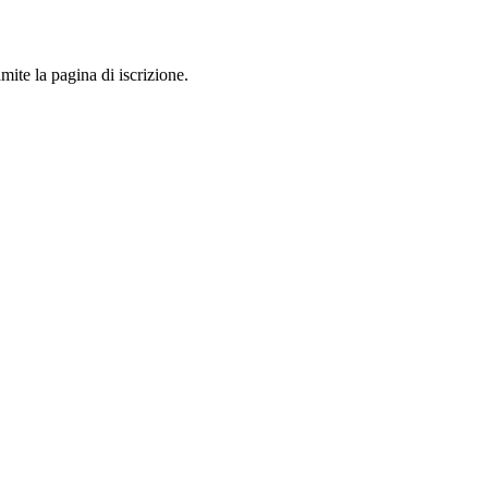
mite la pagina di iscrizione.