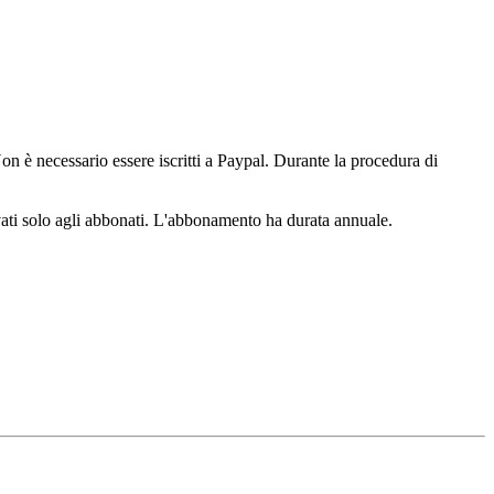
n è necessario essere iscritti a Paypal. Durante la procedura di
ervati solo agli abbonati. L'abbonamento ha durata annuale.