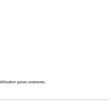
i diffondere questo sentimento.