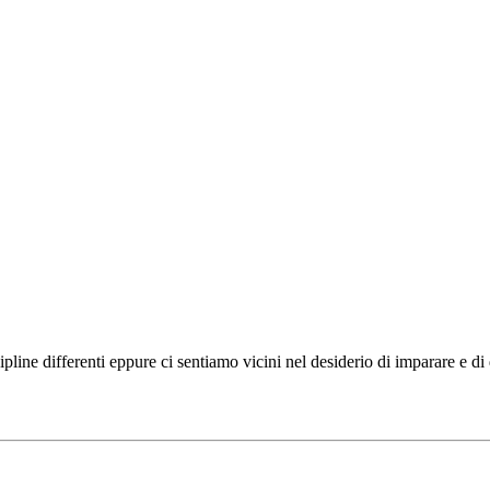
ipline differenti eppure ci sentiamo vicini nel desiderio di imparare e d