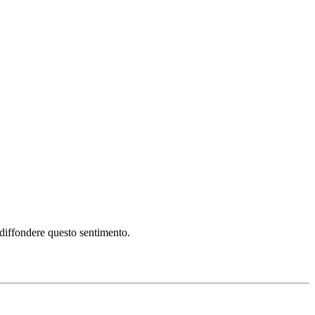
i diffondere questo sentimento.