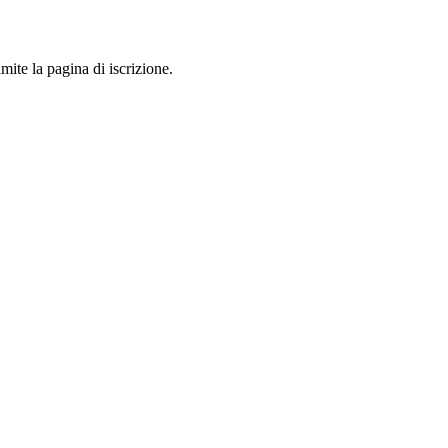
mite la pagina di iscrizione.