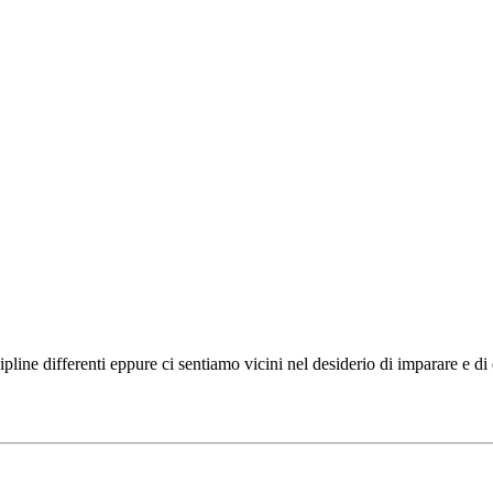
ipline differenti eppure ci sentiamo vicini nel desiderio di imparare e d