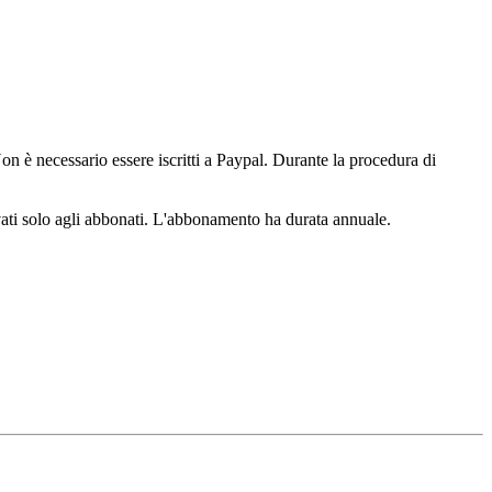
n è necessario essere iscritti a Paypal. Durante la procedura di
ervati solo agli abbonati. L'abbonamento ha durata annuale.