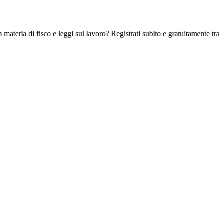
 materia di fisco e leggi sul lavoro? Registrati subito e gratuitamente tra